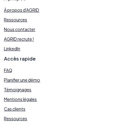
À propos d'AGRID
Ressources
Nous contacter
AGRID recrute !
LinkedIn
Accès rapide
FAQ
Planifier une démo
Témoignages
Mentions légales
Cas clients
Ressources