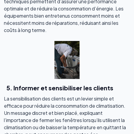
techniques permettent d’assurer une performance
optimale et de réduire la consommation d’énergie. Les
équipements bien entretenus consomment moins et
nécessitent moins de réparations, réduisant ainsi les
coûts à long terme.
5. Informer et sensibiliser les clients
La sensibilisation des clients est un levier simple et
efficace pour réduire la consommation de climatisation.
Un message discret et bien placé, expliquant
l’importance de fermer les fenêtres lorsqu’ils utilisent la
climatisation ou de baisser la température en quittant la