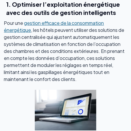
1. Optimiser l’exploitation énergétique
avec des outils de gestion intelligents
Pour une
gestion efficace de la consommation
énergétique
, les hôtels peuvent utiliser des solutions de
gestion centralisée qui ajustent automatiquement les
systèmes de climatisation en fonction de l’occupation
des chambres et des conditions extérieures. En prenant
en compte les données d’occupation, ces solutions
permettent de moduler les réglages en temps réel,
limitant ainsi les gaspillages énergétiques tout en
maintenant le confort des clients.