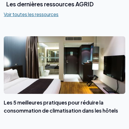
Les dernières ressources AGRID
Voir toutes les ressources
Les 5 meilleures pratiques pour réduire la
consommation de climatisation dans les hôtels