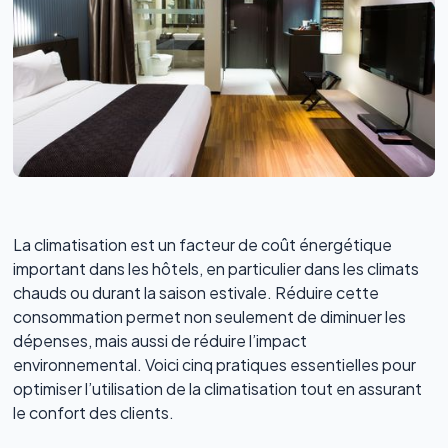
La climatisation est un facteur de coût énergétique
important dans les hôtels, en particulier dans les climats
chauds ou durant la saison estivale. Réduire cette
consommation permet non seulement de diminuer les
dépenses, mais aussi de réduire l’impact
environnemental. Voici cinq pratiques essentielles pour
optimiser l’utilisation de la climatisation tout en assurant
le confort des clients.