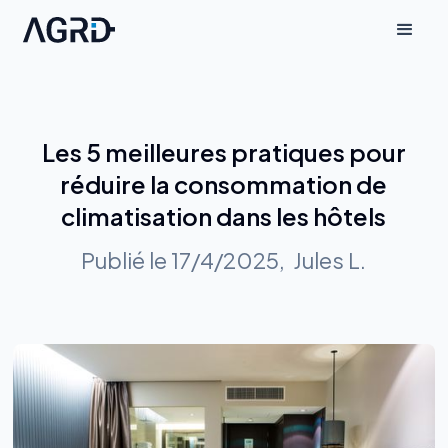
Les 5 meilleures pratiques pour
réduire la consommation de
climatisation dans les hôtels
Publié le
17/4/2025
,
Jules L.