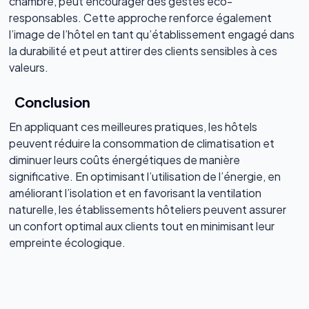
chambre, peut encourager des gestes éco-
responsables. Cette approche renforce également
l’image de l’hôtel en tant qu’établissement engagé dans
la durabilité et peut attirer des clients sensibles à ces
valeurs.
Conclusion
En appliquant ces meilleures pratiques, les hôtels
peuvent réduire la consommation de climatisation et
diminuer leurs coûts énergétiques de manière
significative. En optimisant l’utilisation de l’énergie, en
améliorant l’isolation et en favorisant la ventilation
naturelle, les établissements hôteliers peuvent assurer
un confort optimal aux clients tout en minimisant leur
empreinte écologique.