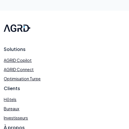
Solutions
AGRID Copilot
AGRID Connect
Optimisation Turpe
Clients
Hôtels
Bureaux
Investisseurs
À propos