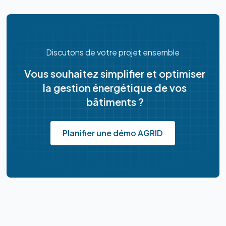
Discutons de votre projet ensemble
Vous souhaitez simplifier et optimiser
la gestion énergétique de vos
bâtiments ?
Planifier une démo AGRID