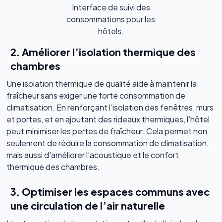
Interface de suivi des
consommations pour les
hôtels.
2. Améliorer l’isolation thermique des
chambres
Une isolation thermique de qualité aide à maintenir la
fraîcheur sans exiger une forte consommation de
climatisation. En renforçant l’isolation des fenêtres, murs
et portes, et en ajoutant des rideaux thermiques, l’hôtel
peut minimiser les pertes de fraîcheur. Cela permet non
seulement de réduire la consommation de climatisation,
mais aussi d’améliorer l’acoustique et le confort
thermique des chambres.
3. Optimiser les espaces communs avec
une circulation de l’air naturelle