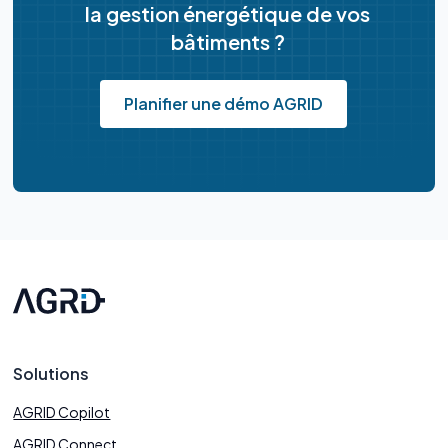
la gestion énergétique de vos
bâtiments ?
Planifier une démo AGRID
Solutions
AGRID Copilot
AGRID Connect