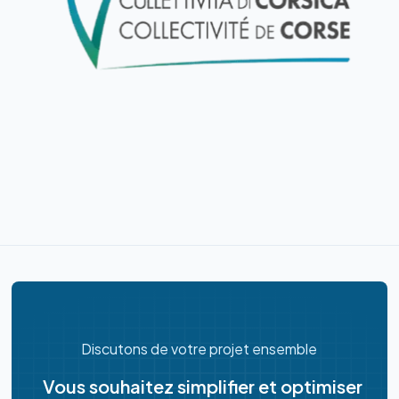
Discutons de votre projet ensemble
Vous souhaitez simplifier et optimiser