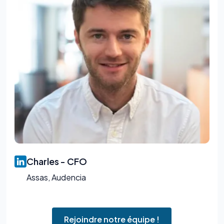
Charles - CFO
Assas, Audencia
Rejoindre notre équipe !