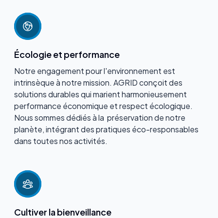
Écologie et performance
Notre engagement pour l'environnement est
intrinsèque à notre mission. AGRID conçoit des
solutions durables qui marient harmonieusement
performance économique et respect écologique.
Nous sommes dédiés à la préservation de notre
planète, intégrant des pratiques éco-responsables
dans toutes nos activités.
Cultiver la bienveillance