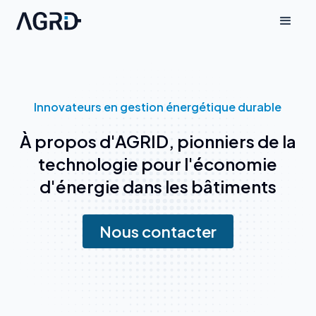
Innovateurs en gestion énergétique durable
À propos d'AGRID, pionniers de la
technologie pour l'économie
d'énergie dans les bâtiments
Nous contacter