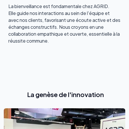
La bienveillance est fondamentale chez AGRID.
Elle guide nos interactions au sein de l'équipe et
avec nos clients, favorisant une écoute active et des
échanges constructifs. Nous croyons en une
collaboration empathique et ouverte, essentielle à la
réussite commune.
La genèse de l'innovation