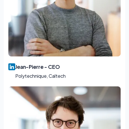
Jean-Pierre - CEO
Polytechnique, Caltech