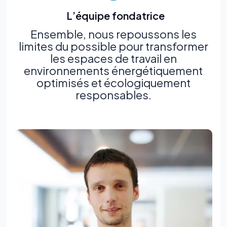
L’équipe fondatrice
Ensemble, nous repoussons les
limites du possible pour transformer
les espaces de travail en
environnements énergétiquement
optimisés et écologiquement
responsables.