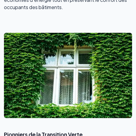
occupants des bâtiments.
Pionniers de la Transition Verte