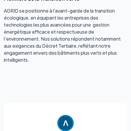
AGRID se positionne à l'avant-garde de la transition
écologique, en équipant les entreprises des
technologies les plus avancées pour une gestion
énergétique efficace et respectueuse de
l'environnement. Nos solutions répondent notamment
aux exigences du Décret Tertiaire, reflétant notre
engagement envers des bâtiments plus verts et plus
intelligents.