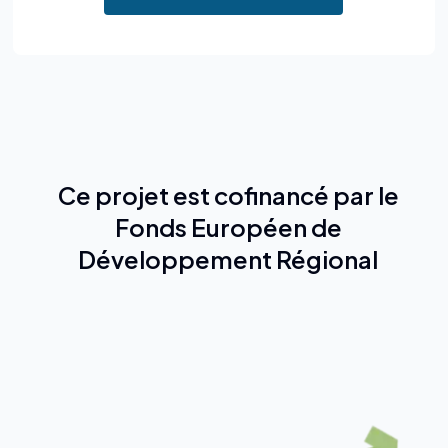
Ce projet est cofinancé par le
Fonds Européen de
Développement Régional