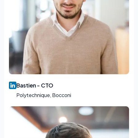
Bastien - CTO
Polytechnique, Bocconi