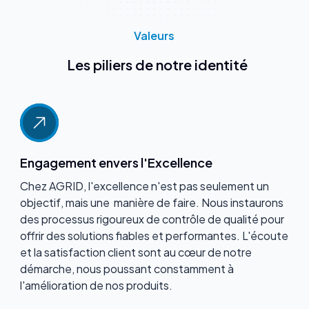
Valeurs
Les piliers de notre identité
Engagement envers l'Excellence
Chez AGRID, l'excellence n'est pas seulement un
objectif, mais une manière de faire. Nous instaurons
des processus rigoureux de contrôle de qualité pour
offrir des solutions fiables et performantes. L'écoute
et la satisfaction client sont au cœur de notre
démarche, nous poussant constamment à
l'amélioration de nos produits.