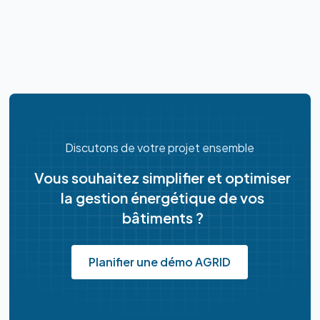
Discutons de votre projet ensemble
Vous souhaitez simplifier et optimiser
la gestion énergétique de vos
bâtiments ?
Planifier une démo AGRID