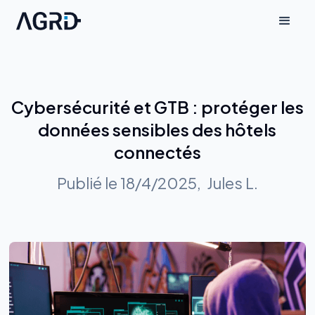
Cybersécurité et GTB : protéger les
données sensibles des hôtels
connectés
Publié le
18/4/2025
,
Jules L.