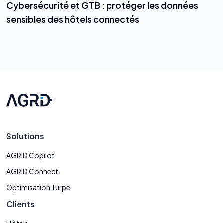
Cybersécurité et GTB : protéger les données
sensibles des hôtels connectés
Solutions
AGRID Copilot
AGRID Connect
Optimisation Turpe
Clients