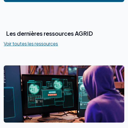
Les dernières ressources AGRID
Voir toutes les ressources