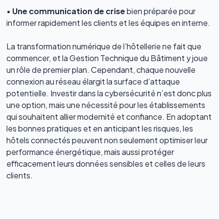
•
Une communication de crise
bien préparée pour
informer rapidement les clients et les équipes en interne.
La transformation numérique de l’hôtellerie ne fait que
commencer, et la Gestion Technique du Bâtiment y joue
un rôle de premier plan. Cependant, chaque nouvelle
connexion au réseau élargit la surface d’attaque
potentielle. Investir dans la cybersécurité n’est donc plus
une option, mais une nécessité pour les établissements
qui souhaitent allier modernité et confiance. En adoptant
les bonnes pratiques et en anticipant les risques, les
hôtels connectés peuvent non seulement optimiser leur
performance énergétique, mais aussi protéger
efficacement leurs données sensibles et celles de leurs
clients.