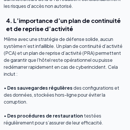
les risques d’accès non autorisé.
4. L’importance d’un plan de continuité
et de reprise d’activité
Même avec une stratégie de défense solide, aucun
système n’est infaillible. Un plan de continuité d’activité
(PCA) et un plan de reprise d’activité (PRA) permettent
de garantir que l’hôtel reste opérationnel ou puisse
redémarrer rapidement en cas de cyberincident. Cela
inclut :
•
Des sauvegardes régulières
des configurations et
des données, stockées hors-ligne pour éviter la
corruption.
•
Des procédures de restauration
testées
régulièrement pour s’assurer de leur efficacité.