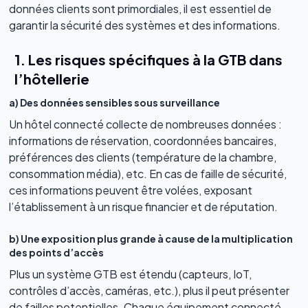
données clients sont primordiales, il est essentiel de
garantir la sécurité des systèmes et des informations.
1. Les risques spécifiques à la GTB dans
l’hôtellerie
a) Des données sensibles sous surveillance
Un hôtel connecté collecte de nombreuses données :
informations de réservation, coordonnées bancaires,
préférences des clients (température de la chambre,
consommation média), etc. En cas de faille de sécurité,
ces informations peuvent être volées, exposant
l’établissement à un risque financier et de réputation.
b) Une exposition plus grande à cause de la multiplication
des points d’accès
Plus un système GTB est étendu (capteurs, IoT,
contrôles d’accès, caméras, etc.), plus il peut présenter
de failles potentielles. Chaque équipement connecté