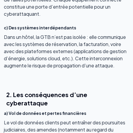
constitue une porte d’entrée potentielle pour un
cyberattaquant.
c) Des systèmes interdépendants
Dans un hôtel, la GTB n’est pas isolée : elle communique
avec les systèmes de réservation, la facturation, voire
avec des plateformes externes (applications de gestion
d’énergie, solutions cloud, etc.). Cette interconnexion
augmente le risque de propagation d’une attaque.
2. Les conséquences d’une
cyberattaque
a) Vol de données et pertes financières
Le vol de données clients peut entraîner des poursuites
judiciaires, des amendes (notamment au regard du