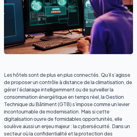
Les hôtels sont de plus en plus connectés. Qu’il s’agisse
de proposer un contrôle à distance de la climatisation, de
gérer l’éclairage intelligemment ou de surveiller la
consommation énergétique en temps réel, la Gestion
Technique du Bâtiment (GTB) s’impose comme un levier
incontournable de modernisation. Mais si cette
digitalisation ouvre de formidables opportunités, elle
soulève aussi un enjeu majeur : la cybersécurité. Dans un
secteur où la confidentialité et la protection des