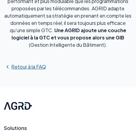
performant et plus modulable que les programmations
proposées par les télécommandes. AGRID adapte
automatiquement sa stratégie en prenant en compte les
données en temps réel, il sera toujours plus efficace
qu’une simple GTC.
Une AGRID ajoute une couche
logiciel à la GTC et vous propose alors une GIB
(Gestion Intelligente du Bâtiment).
Retour à la FAQ
Solutions