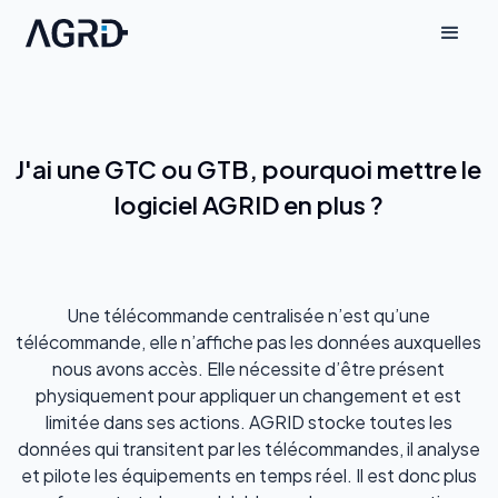
J'ai une GTC ou GTB, pourquoi mettre le
logiciel AGRID en plus ?
Une télécommande centralisée n’est qu’une
télécommande, elle n’affiche pas les données auxquelles
nous avons accès. Elle nécessite d’être présent
physiquement pour appliquer un changement et est
limitée dans ses actions. AGRID stocke toutes les
données qui transitent par les télécommandes, il analyse
et pilote les équipements en temps réel. Il est donc plus